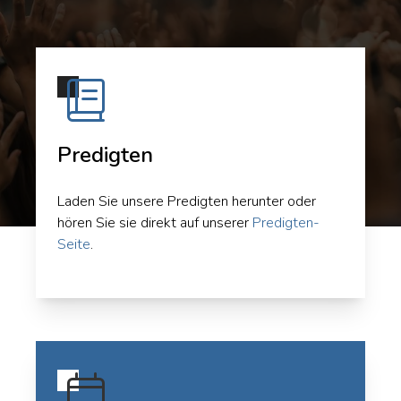
Predigten
Laden Sie unsere Predigten herunter oder
hören Sie sie direkt auf unserer
Predigten-
Seite
.