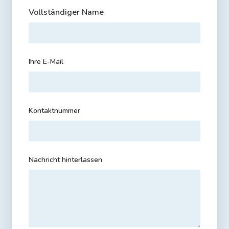
Vollständiger Name
Ihre E-Mail
Kontaktnummer
Nachricht hinterlassen