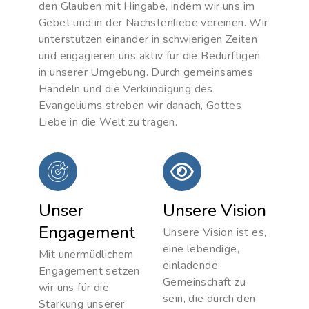
den Glauben mit Hingabe, indem wir uns im
Gebet und in der Nächstenliebe vereinen. Wir
unterstützen einander in schwierigen Zeiten
und engagieren uns aktiv für die Bedürftigen
in unserer Umgebung. Durch gemeinsames
Handeln und die Verkündigung des
Evangeliums streben wir danach, Gottes
Liebe in die Welt zu tragen.
Unser
Unsere Vision
Engagement
Unsere Vision ist es,
eine lebendige,
Mit unermüdlichem
einladende
Engagement setzen
Gemeinschaft zu
wir uns für die
sein, die durch den
Stärkung unserer