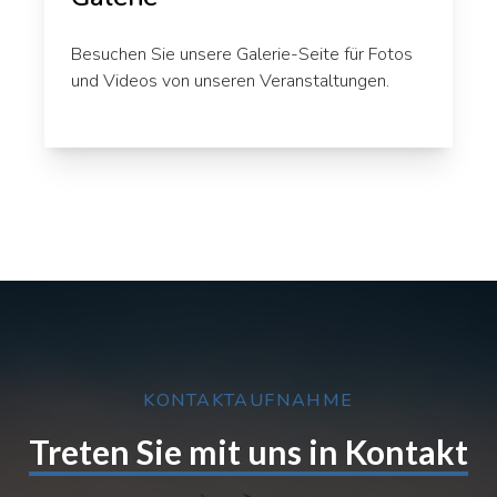
Besuchen Sie unsere
Galerie-Seite
für Fotos
und Videos von unseren Veranstaltungen.
KONTAKTAUFNAHME
Treten Sie mit uns in Kontakt