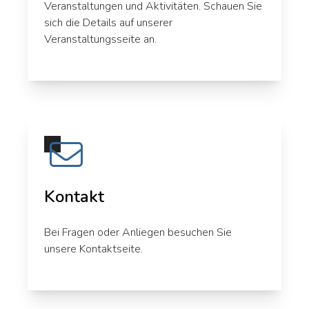
Veranstaltungen und Aktivitäten. Schauen Sie
sich die Details auf unserer
Veranstaltungsseite
an.
Kontakt
Bei Fragen oder Anliegen besuchen Sie
unsere
Kontaktseite
.