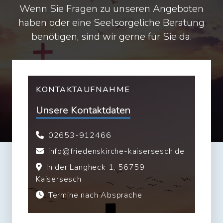
Wenn Sie Fragen zu unseren Angeboten
haben oder eine Seelsorgeliche Beratung
benötigen, sind wir gerne für Sie da.
KONTAKTAUFNAHME
Unsere Kontaktdaten
02653-912466
info@friedenskirche-kaisersesch.de
In der Langheck 1, 56759
Kaisersesch
Termine nach Absprache