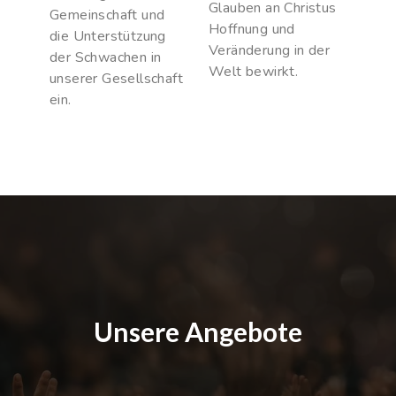
Glauben an Christus
Gemeinschaft und
Hoffnung und
die Unterstützung
Veränderung in der
der Schwachen in
Welt bewirkt.
unserer Gesellschaft
ein.
Unsere Angebote