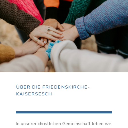
ÜBER DIE FRIEDENSKIRCHE-
KAISERSESCH
In unserer christlichen Gemeinschaft leben wir