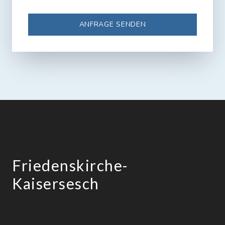
ANFRAGE SENDEN
Friedenskirche-
Kaisersesch