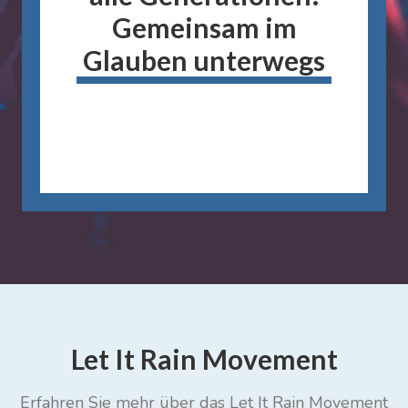
Gemeinsam im
Glauben unterwegs
Let It Rain Movement
Erfahren Sie mehr über das Let It Rain Movement