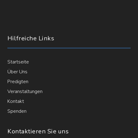
Hilfreiche Links
Startseite
Über Uns
Predigten
Veranstaltungen
Kontakt
Spenden
Kontaktieren Sie uns